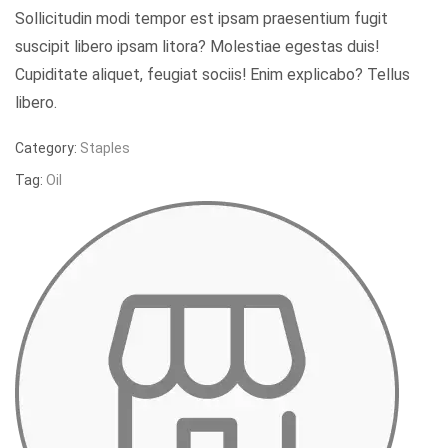
Sollicitudin modi tempor est ipsam praesentium fugit
suscipit libero ipsam litora? Molestiae egestas duis!
Cupiditate aliquet, feugiat sociis! Enim explicabo? Tellus
libero.
Category:
Staples
Tag:
Oil