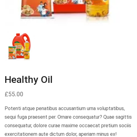
Healthy Oil
£
55.00
Potenti atque penatibus accusantium urna voluptatibus,
sequi fuga praesent per. Ornare consequatur? Quae sagittis
consequatur, dolore curae maxime occaecat pretium sociis
exercitationem aute dictum dolor, aperiam minus ex!