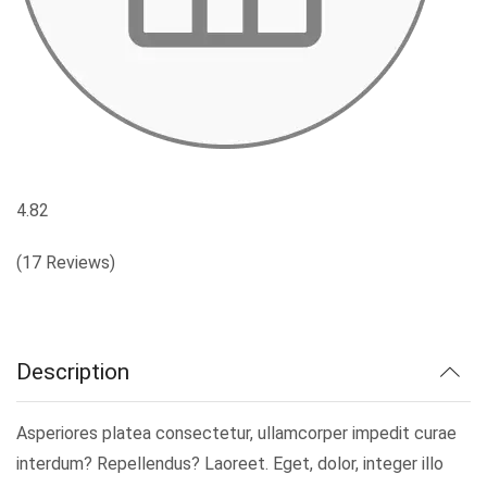
4.82
(17 Reviews)
Description
Asperiores platea consectetur, ullamcorper impedit curae
interdum? Repellendus? Laoreet. Eget, dolor, integer illo